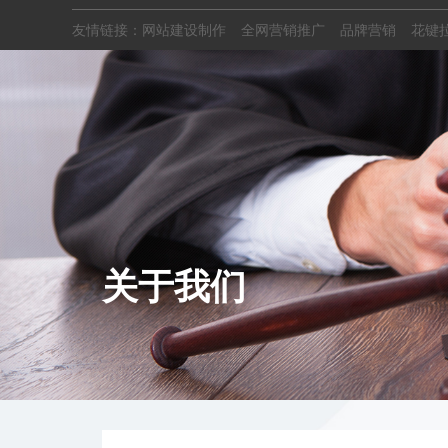
友情链接：
网站建设制作
全网营销推广
品牌营销
花键
关于我们