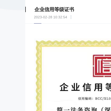
企业信用等级证书
2023-02-28 10:32:54