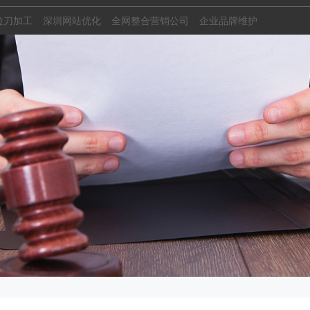
拉刀加工
深圳网站优化
全网整合营销公司
企业品牌维护