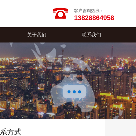
客户咨询热线：
13828864958
关于我们
联系我们
系方式