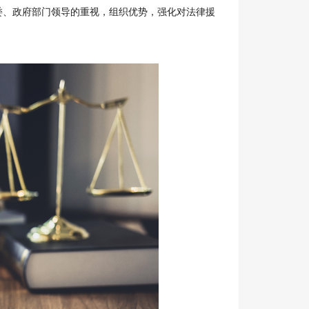
委、政府部门领导的重视，组织优势，强化对法律援