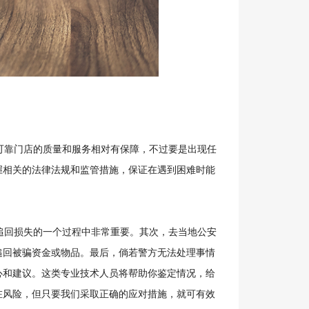
靠门店的质量和服务相对有保障，不过要是出现任
握相关的法律法规和监管措施，保证在遇到困难时能
回损失的一个过程中非常重要。其次，去当地公安
追回被骗资金或物品。最后，倘若警方无法处理事情
心和建议。这类专业技术人员将帮助你鉴定情况，给
在风险，但只要我们采取正确的应对措施，就可有效