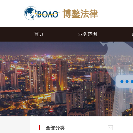
博鏊法律
首页
业务范围
全部分类