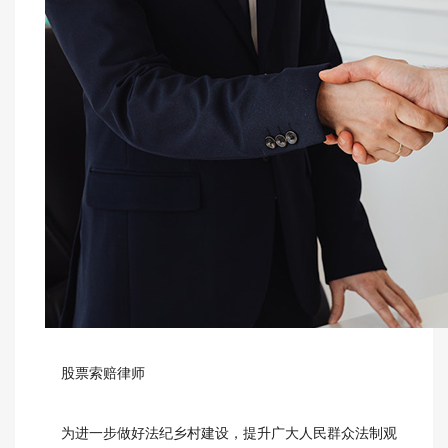
股票索赔律师
为进一步做好法纪乡村建设，提升广大人民群众法制观