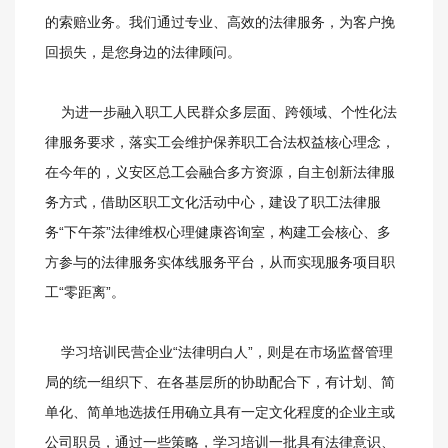
的索赔业务。我们通过专业、高效的法律服务，为客户挽
回损失，是您身边的法律顾问。
为进一步融入职工人民群众多层面、跨领域、个性化法
律服务要求，落实工会维护保养职工合法权益核心理念，
在今年的，义安区总工会融合多方资源，自主创新法律服
务方式，借助区职工文化活动中心，建设了职工法律服
务“下午茶”法律维权心理健康咨询室，构建工会核心、多
方参与的法律服务实体线服务平台，从而实现服务项目职
工“零距离”。
学习培训民营企业“法律明白人”，则是在市场监督管理
局的统一组织下、在各基层所的协助配合下，有计划、简
单化、简单地选拔任用确立具有一定文化程度的企业主或
公司职员，通过一些策略，学习培训一批具有法律意识、