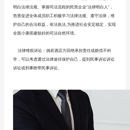
明白法律法规、掌握司法流程的民营企业“法律明白人”，
危害促进全体成员职工积极学习法律法规、遵守法律，维
护自己的合法权益，依法执法,为推进社会安定稳定，实现
全面小康搭建较好的司法自然环境。
法律维权诉讼：倘若酒店方回绝承担责任或赔偿不科
学，可以考虑通过法律途径保护自己，提到民事诉讼诉讼
诉讼或刑事附带民事诉讼。