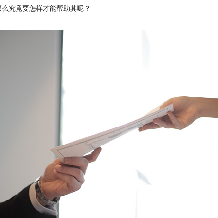
那么究竟要怎样才能帮助其呢？