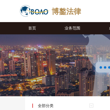
博鏊法律
首页
业务范围
全部分类