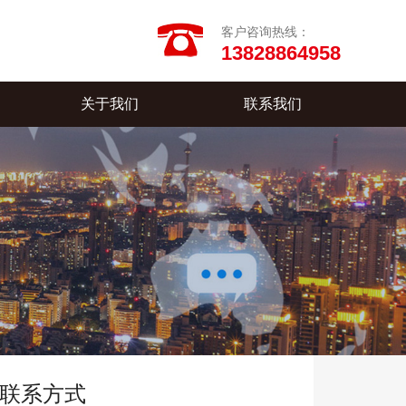
客户咨询热线：
13828864958
关于我们
联系我们
联系方式