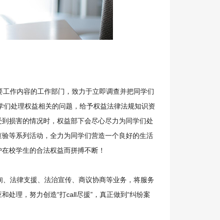
工作内容的工作部门，致力于立即调查并把同学们
学们处理权益相关的问题，给予权益法律法规知识资
受到损害的情况时，权益部下会尽心尽力为同学们处
查验等系列活动，全力为同学们营造一个良好的生活
护在校学生的合法权益而拼搏不断！
资询、法律支援、法治宣传、商议协商等业务，将服务
理，努力创造“打call尽援”，真正做到“纠纷案