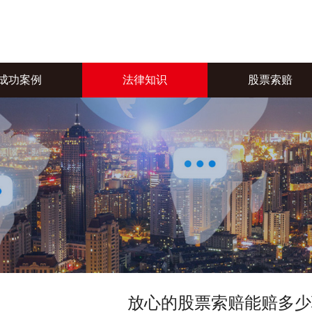
成功案例
法律知识
股票索赔
放心的股票索赔能赔多少