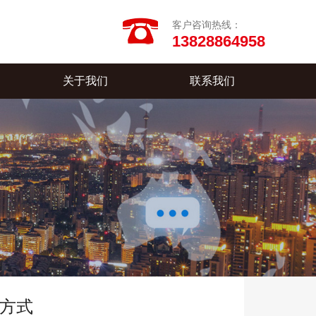
客户咨询热线：
13828864958
关于我们
联系我们
方式