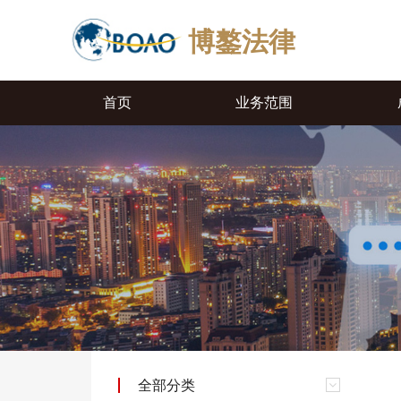
博鏊法律
首页
业务范围
全部分类