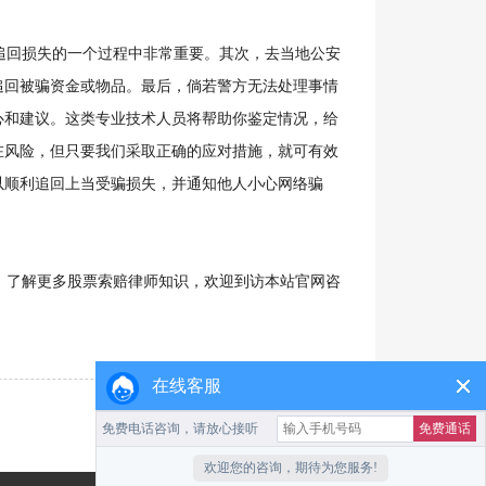
回损失的一个过程中非常重要。其次，去当地公安
追回被骗资金或物品。最后，倘若警方无法处理事情
心和建议。这类专业技术人员将帮助你鉴定情况，给
在风险，但只要我们采取正确的应对措施，就可有效
以顺利追回上当受骗损失，并通知他人小心网络骗
了解更多股票索赔律师知识，欢迎到访本站官网咨
在线客服