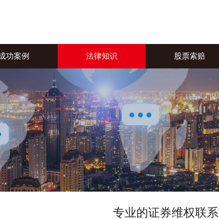
成功案例
法律知识
股票索赔
专业的证券维权联系