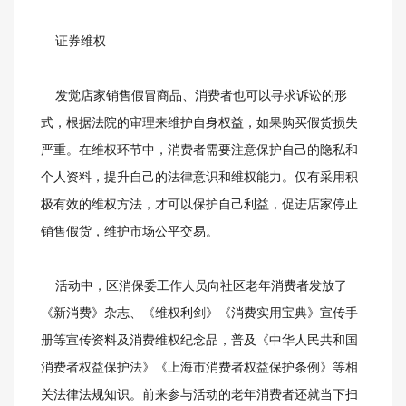
证券维权
发觉店家销售假冒商品、消费者也可以寻求诉讼的形
式，根据法院的审理来维护自身权益，如果购买假货损失
严重。在维权环节中，消费者需要注意保护自己的隐私和
个人资料，提升自己的法律意识和维权能力。仅有采用积
极有效的维权方法，才可以保护自己利益，促进店家停止
销售假货，维护市场公平交易。
活动中，区消保委工作人员向社区老年消费者发放了
《新消费》杂志、《维权利剑》《消费实用宝典》宣传手
册等宣传资料及消费维权纪念品，普及《中华人民共和国
消费者权益保护法》《上海市消费者权益保护条例》等相
关法律法规知识。前来参与活动的老年消费者还就当下扫