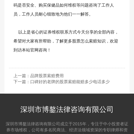
码是否安全、购买保健品如何维权等问题咨询了工作人
员，工作人员耐心细致地为他们一一解答。
以上是省心的证券维权联系方式今天分享的全部内容，
希望对大家有所帮助，了解更多股票怎么索赔知识，欢迎
到访本站官网咨询！
上一篇：
品牌股票索赔费用
下一篇：
口碑好的老牌的股票索赔能赔多少电话多少
深圳市博鏊法律咨询有限公司
深圳市博鏊法律咨询有限公司成立于2015年，专注于中小投资者证
券市场维权，公司有多名民商法、经济法领域资深的专职律师和资