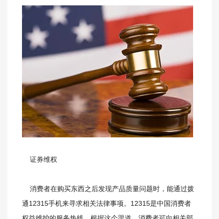
证券维权
消费者在购买东西之后发现产品质量问题时，能通过拨
通12315手机来寻求相关法律事项。12315是中国消费者
权益维护的服务热线，根据这个渠道，消费者可向相关部