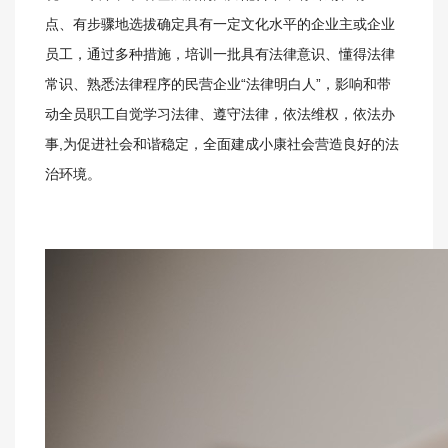
点、有步骤地选拔确定具有一定文化水平的企业主或企业
员工，通过多种措施，培训一批具有法律意识、懂得法律
常识、熟悉法律程序的民营企业“法律明白人”，影响和带
动全员职工自觉学习法律、遵守法律，依法维权，依法办
事,为促进社会和谐稳定，全面建成小康社会营造良好的法
治环境。