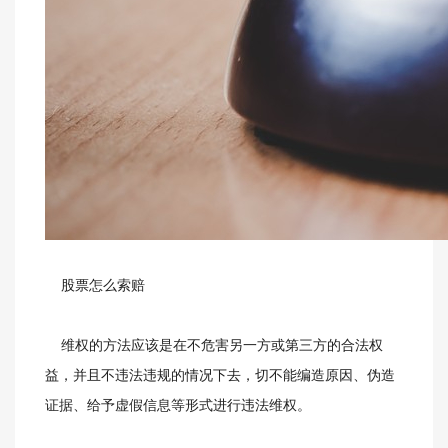
股票怎么索赔
维权的方法应该是在不危害另一方或第三方的合法权
益，并且不违法违规的情况下去，切不能编造原因、伪造
证据、给予虚假信息等形式进行违法维权。