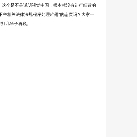
这个是不是说明视觉中国，根本就没有进行细致的
不舍相关法律法规程序处理难题”的态度吗？大家一
枣打几竿子再说。