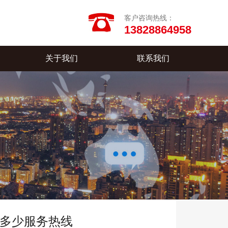
客户咨询热线：
13828864958
关于我们
联系我们
多少服务热线