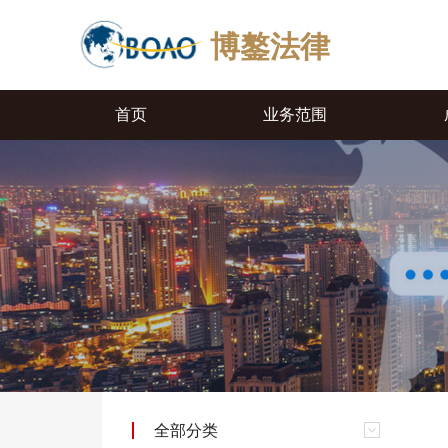
博鏊法律
首页
业务范围
全部分类