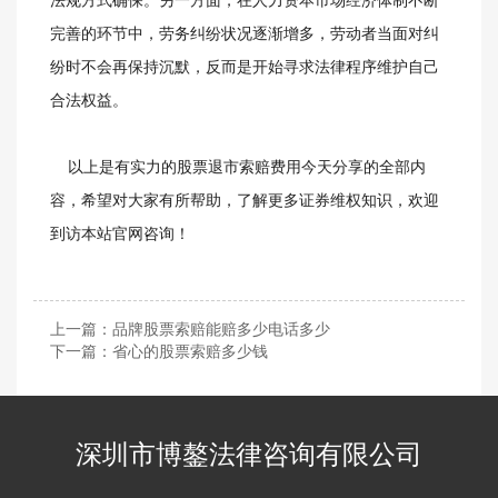
法规方式确保。另一方面，在人力资本市场经济体制不断
完善的环节中，劳务纠纷状况逐渐增多，劳动者当面对纠
纷时不会再保持沉默，反而是开始寻求法律程序维护自己
合法权益。
以上是有实力的股票退市索赔费用今天分享的全部内
容，希望对大家有所帮助，了解更多证券维权知识，欢迎
到访本站官网咨询！
上一篇：
品牌股票索赔能赔多少电话多少
下一篇：
省心的股票索赔多少钱
深圳市博鏊法律咨询有限公司