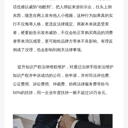
话也难以威协“动酷刑”。把人绑起来游街示众，往头上倒
东西，随意在网上发布他人小视频，这种行为如果真的实
行不仅侮辱人格，更违反法律规定。商家本来就是受害
者，硬要贴告示发布威协，不仅会给正常购买商品的消费
者带来消沉感受，更可能给品牌方带来不良影响。有理反
倒成了没理，也会影响到相关法律事项。
提升知识产权法律维权维护，对通过法律手段依法维护
知识产权并申诉成功的公司，依申请，并对司法评估费、
公证费用、诉讼费用、仲裁费、协商法律服务费等给与
50%的扶持，同一企业年度扶持一般不超过10万余元。