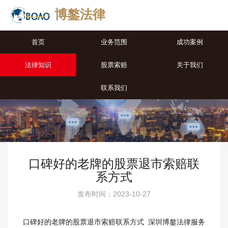
博鏊法律
首页
业务范围
成功案例
法律知识
股票索赔
关于我们
联系我们
口碑好的老牌的股票退市索赔联
系方式
发布时间：2023-10-27
口碑好的老牌的股票退市索赔联系方式 深圳博鏊法律服务