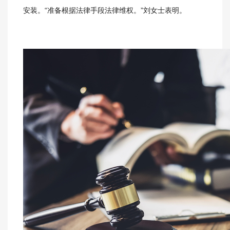
安装。“准备根据法律手段法律维权。”刘女士表明。