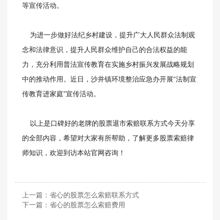
等宣传活动。
为进一步做好法纪乡村建设，提升广大人民群众法制观
念和法律意识，提升人民群众维护自己的合法权益的能
力，充分利用普法宣传教育在实施乡村振兴发展战略规划
中的推动作用。近日，沙井镇环境整治应急办开展“法制宣
传教育进家庭”宣传活动。
以上是口碑好的老牌的股票退市索赔联系方式今天分享
的全部内容，希望对大家有所帮助，了解更多股票索赔律
师知识，欢迎到访本站官网咨询！
上一篇：
省心的股票怎么索赔联系方式
下一篇：
省心的股票怎么索赔费用