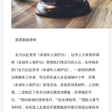
股票索赔律师
全力以赴宣传《未成年人保护法》。以市人大来我市调
研《未成年人保护法》贯彻执行情况为切入点，合作相关
部门全力以赴宣传《未成年人保护法》。一是组织律师、
法律服务工作者、司法所长渗入全县城城中小学，开展
《未成年人保护法》宣传活动，发放宣传原材料，上法制
课。二是制定了有关法律法规宣传图板，应用城区圩
日、“”国内各地纪律宣传日、“”妇女维权周、“”国际儿童节
等时间，在街道上走基层开展图板陈列展示现场法律咨询