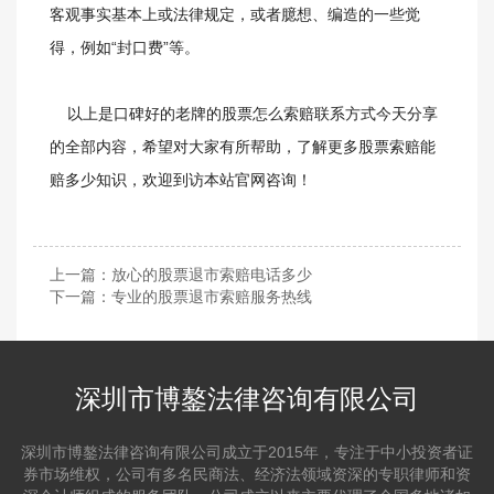
客观事实基本上或法律规定，或者臆想、编造的一些觉
得，例如“封口费”等。
以上是口碑好的老牌的股票怎么索赔联系方式今天分享
的全部内容，希望对大家有所帮助，了解更多股票索赔能
赔多少知识，欢迎到访本站官网咨询！
上一篇：
放心的股票退市索赔电话多少
下一篇：
专业的股票退市索赔服务热线
深圳市博鏊法律咨询有限公司
深圳市博鏊法律咨询有限公司成立于2015年，专注于中小投资者证
券市场维权，公司有多名民商法、经济法领域资深的专职律师和资