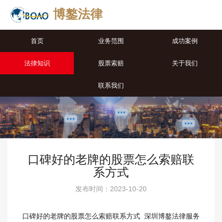
博鏊法律
首页
业务范围
成功案例
法律知识
股票索赔
关于我们
联系我们
口碑好的老牌的股票怎么索赔联
系方式
发布时间：2023-10-20
口碑好的老牌的股票怎么索赔联系方式 深圳博鏊法律服务