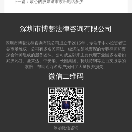
下一篇：
放心的股票退市索赔电话多少
深圳市博鏊法律咨询有限公司
深圳市博鏊法律咨询有限公司成立于2015年，专注于中小投资者证
券市场维权，公司有多名民商法、经济法领域资深的专职律师和资
深会计师组成的服务团队。公司成立以来主要代理了全国多地诸如
武汉凡谷、圣莱达、中安消、长园集团、抚顺特钢等近百支股票的
索赔，帮助近万名客户挽回了大量投资损失。
微信二维码
添加微信咨询