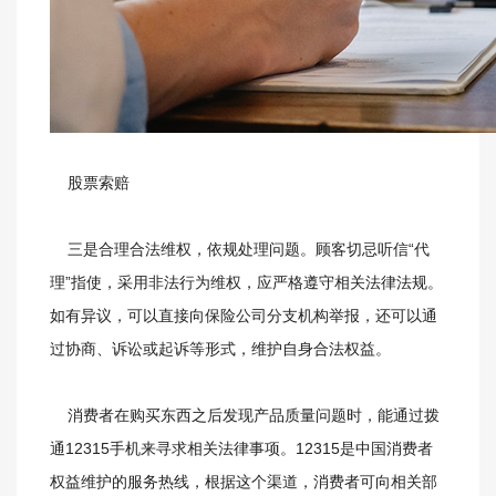
股票索赔
三是合理合法维权，依规处理问题。顾客切忌听信“代
理”指使，采用非法行为维权，应严格遵守相关法律法规。
如有异议，可以直接向保险公司分支机构举报，还可以通
过协商、诉讼或起诉等形式，维护自身合法权益。
消费者在购买东西之后发现产品质量问题时，能通过拨
通12315手机来寻求相关法律事项。12315是中国消费者
权益维护的服务热线，根据这个渠道，消费者可向相关部