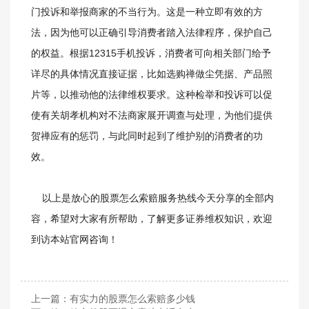
门投诉和举报商家的不当行为。这是一种立即有效的方
法，因为他可以正确引导消费者踏入法律程序，保护自己
的权益。根据12315手机投诉，消费者可向相关部门给予
详尽的具体情况直接证据，比如选购禅做尘凭据、产品照
片等，以推动他的法律维权要求。这种检举和投诉可以促
使有关胡孝机构对不法商家展开调查与处理，为他们提供
贺禅应有的惩罚，与此同时起到了维护别的消费者的功
效。
以上是放心的股票怎么索赔服务热线今天分享的全部内
容，希望对大家有所帮助，了解更多证券维权知识，欢迎
到访本站官网咨询！
上一篇：
有实力的股票怎么索赔多少钱