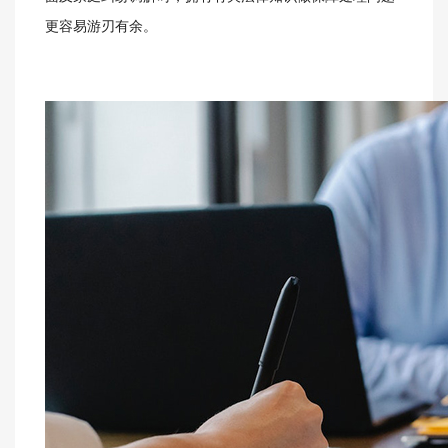
更容易游刃有余。