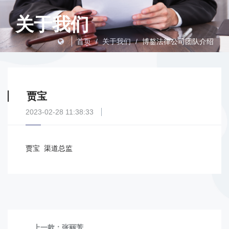
关于我们
首页
/
关于我们
/
博鏊法律公司团队介绍
贾宝
2023-02-28 11:38:33
贾宝 渠道总监
上一款：
张丽芳